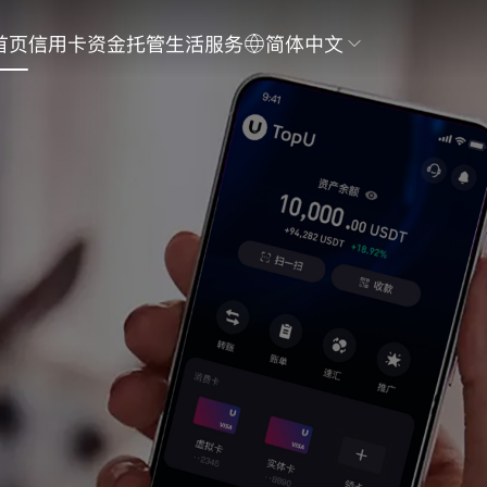
首页
信用卡
资金托管
生活服务
简体中文