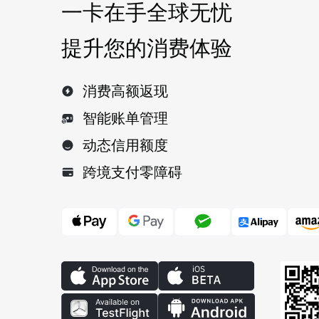
一卡在手全球无忧
提升您的消费体验
消费高额返现
智能账单管理
动态信用额度
跨境支付零障碍