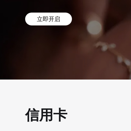
立即开启
信用卡