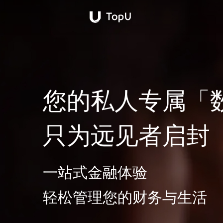
您的私人专属「
只为远见者启封
一站式金融体验
轻松管理您的财务与生活