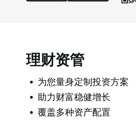
理财资管
为您量身定制投资方案
助力财富稳健增长
覆盖多种资产配置